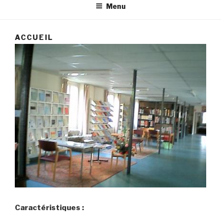
Menu
ACCUEIL
Caractéristiques :