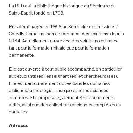
La BLD est la bibliothèque historique du Séminaire du
Saint-Esprit fondé en 1703.
Puis déménagée en 1959 au Séminaire des missions à
Chevilly-Larue, maison de formation des spiritains, depuis
1864. Actuellement au service des spiritains en France
tant pour la formation initiale que pour la formation
permanente.
Elle est ouverte à tout public accompagné, en particulier
aux étudiants (es), enseignant (es) et chercheurs (ses).
Elle est particulièrement dotée dans les domaines
bibliques, la théologie, ainsi que dans les sciences
humaines. Elle propose également 45 abonnements
actifs, ainsi que des collections anciennes complètes ou
partielles.
Adresse
12, rue du Père Mazurié